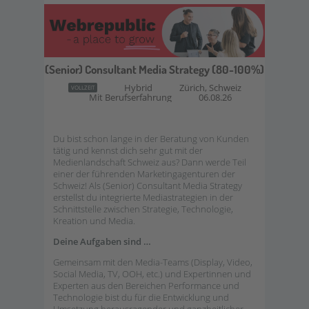
(Senior) Consultant Media Strategy (80-100%)
Hybrid
Zürich, Schweiz
VOLLZEIT
Mit Berufserfahrung
06.08.26
Du bist schon lange in der Beratung von Kunden
tätig und kennst dich sehr gut mit der
Medienlandschaft Schweiz aus? Dann werde Teil
einer der führenden Marketingagenturen der
Schweiz! Als (Senior) Consultant Media Strategy
erstellst du integrierte Mediastrategien in der
Schnittstelle zwischen Strategie, Technologie,
Kreation und Media.
Deine Aufgaben sind …
Gemeinsam mit den Media-Teams (Display, Video,
Social Media, TV, OOH, etc.) und Expertinnen und
Experten aus den Bereichen Performance und
Technologie bist du für die Entwicklung und